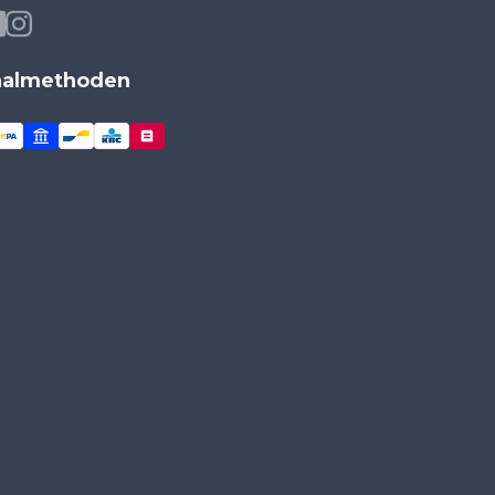
aalmethoden