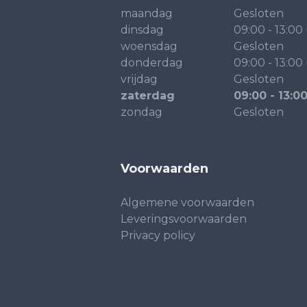
maandag
Gesloten
dinsdag
09:00 - 13:00
woensdag
Gesloten
donderdag
09:00 - 13:00
vrijdag
Gesloten
zaterdag
09:00 - 13:0
zondag
Gesloten
Voorwaarden
Algemene voorwaarden
Leveringsvoorwaarden
Privacy policy