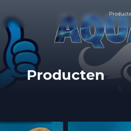
Product
Producten